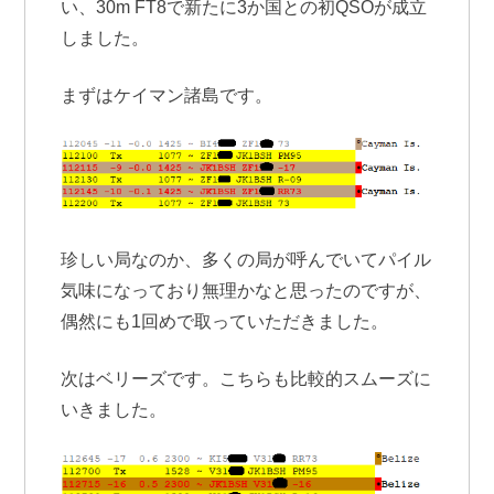
い、30m FT8で新たに3か国との初QSOが成立
しました。
まずはケイマン諸島です。
珍しい局なのか、多くの局が呼んでいてパイル
気味になっており無理かなと思ったのですが、
偶然にも1回めで取っていただきました。
次はベリーズです。こちらも比較的スムーズに
いきました。