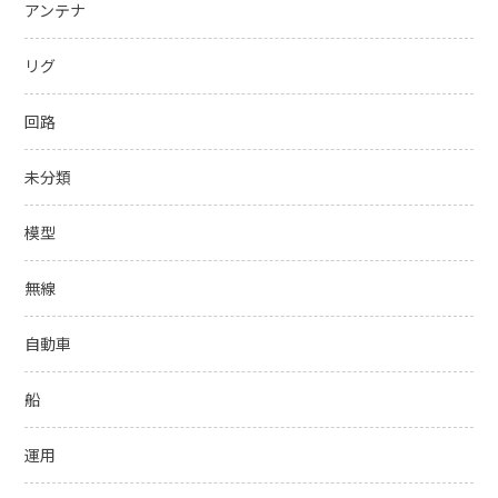
アンテナ
リグ
回路
未分類
模型
無線
自動車
船
運用