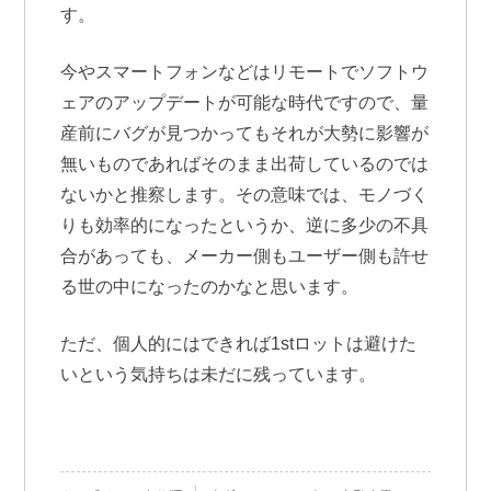
す。
今やスマートフォンなどはリモートでソフトウ
ェアのアップデートが可能な時代ですので、量
産前にバグが見つかってもそれが大勢に影響が
無いものであればそのまま出荷しているのでは
ないかと推察します。その意味では、モノづく
りも効率的になったというか、逆に多少の不具
合があっても、メーカー側もユーザー側も許せ
る世の中になったのかなと思います。
ただ、個人的にはできれば1stロットは避けた
いという気持ちは未だに残っています。