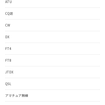
ATU
CQ誌
CW
DX
FT4
FT8
JTDX
QSL
アマチュア無線