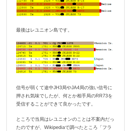
最後はレユニオン島です。
信号が弱くて途中JH3局やJA4局の強い信号に
押され気味でしたが、何とか相手局のRR73を
受信することができて良かったです。
ところで当局はレユニオンのことは不案内だっ
たのですが、Wikipediaで調べたところ「フラ