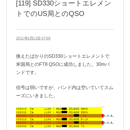
[119] SD330ショートエレメン
トでのUS局とのQSO
2021年1月13日 07:00
換えたばかりのSD330ショートエレメントで
米国局とのFT8 QSOに成功しました。30mバ
ンドです。
信号は弱いですが、バンド内は空いていてスム
ーズにいきました。