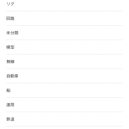
リグ
回路
未分類
模型
無線
自動車
船
運用
鉄道