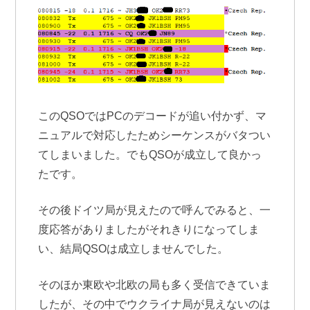
このQSOではPCのデコードが追い付かず、マ
ニュアルで対応したためシーケンスがバタつい
てしまいました。でもQSOが成立して良かっ
たです。
その後ドイツ局が見えたので呼んでみると、一
度応答がありましたがそれきりになってしま
い、結局QSOは成立しませんでした。
そのほか東欧や北欧の局も多く受信できていま
したが、その中でウクライナ局が見えないのは