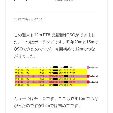
2022年3月7日 07:00
この週末も12m FT8で遠距離QSOができまし
た。一つはポーランドです。昨年20mと15mで
QSOできたのですが、今回初めて12mでつな
がりました。
もう一つはチェコです。ここも昨年15mでつな
がったのですが12mでは初めてです。