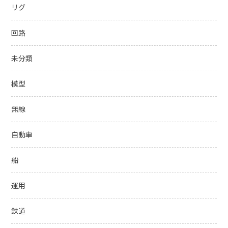
リグ
回路
未分類
模型
無線
自動車
船
運用
鉄道