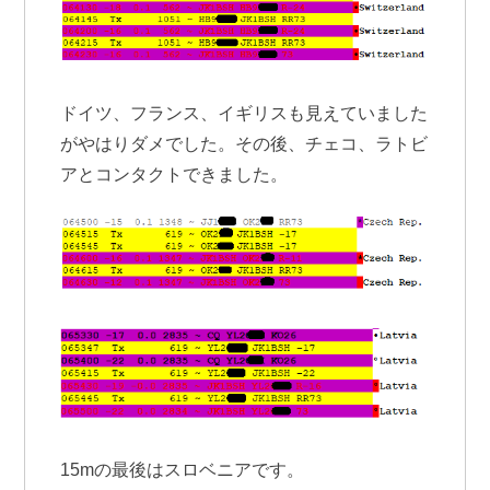
ドイツ、フランス、イギリスも見えていました
がやはりダメでした。その後、チェコ、ラトビ
アとコンタクトできました。
15mの最後はスロベニアです。