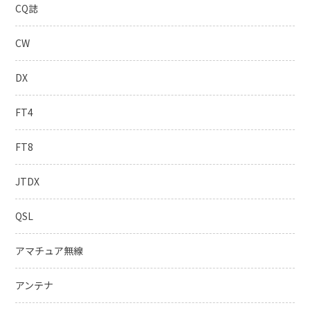
CQ誌
CW
DX
FT4
FT8
JTDX
QSL
アマチュア無線
アンテナ