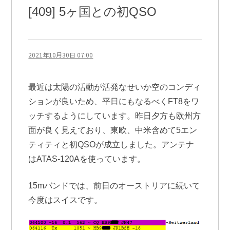
[409] 5ヶ国との初QSO
2021年10月30日 07:00
最近は太陽の活動が活発なせいか空のコンディ
ションが良いため、平日にもなるべくFT8をワ
ッチするようにしています。昨日夕方も欧州方
面が良く見えており、東欧、中米含めて5エン
ティティと初QSOが成立しました。アンテナ
はATAS-120Aを使っています。
15mバンドでは、前日のオーストリアに続いて
今度はスイスです。