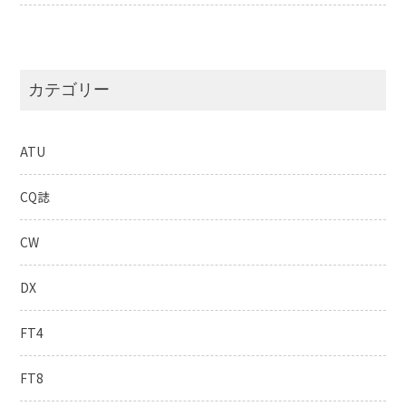
カテゴリー
ATU
CQ誌
CW
DX
FT4
FT8