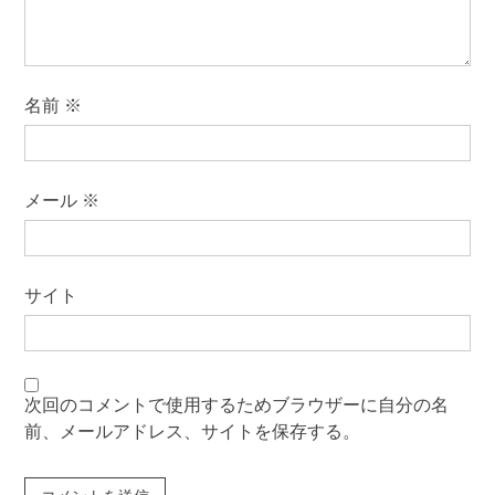
名前
※
メール
※
サイト
次回のコメントで使用するためブラウザーに自分の名
前、メールアドレス、サイトを保存する。