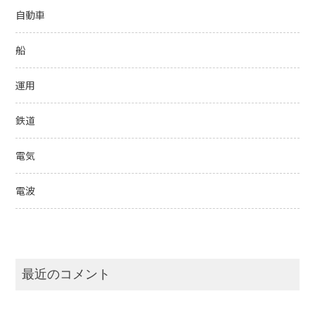
自動車
船
運用
鉄道
電気
電波
最近のコメント