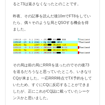
ると73は返さなくなったとのことです。
昨夜、その記事を読んだ後10mでFT8をしてい
たら、偶々そのような局とQSOする機会を得
ました。
その局は前の局にRRRを送ったのでその後73
を送るだろうなと思っていたところ、いきなり
CQが来ました。一応RRR時点でTX予約をして
いたため、すぐにCQに反応することができま
したが、正にこれがCQ誌に載っていたシーケ
ンスかと思いました。