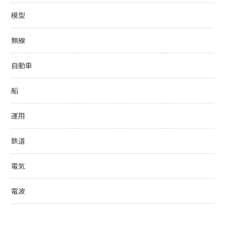
模型
無線
自動車
船
運用
鉄道
電気
電波