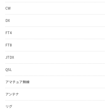
CW
DX
FT4
FT8
JTDX
QSL
アマチュア無線
アンテナ
リグ