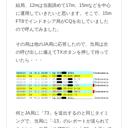
結局、12mは当面諦めて17m、15mなどを中心
に運用していきたいと思います。そこで、15m
FT8でインドネシア局がCQを出していました
ので呼んでみました。
その局は他のJA局に応答したので、当局は次
の呼び出しに備えてTXボタンを押して待って
いたら・・・
何とJA局に「73」を送出するのと同じタイミ
ングで、当局に「-13」のレポートが送られて