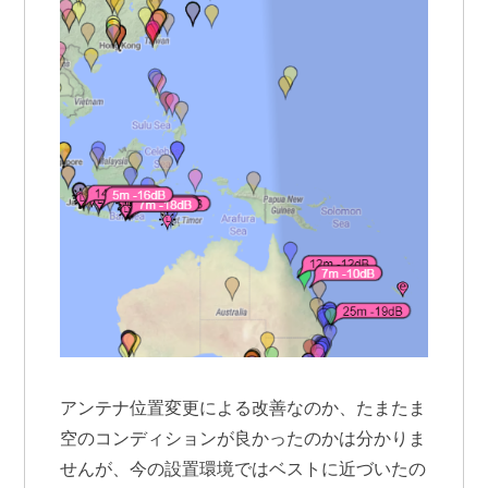
アンテナ位置変更による改善なのか、たまたま
空のコンディションが良かったのかは分かりま
せんが、今の設置環境ではベストに近づいたの