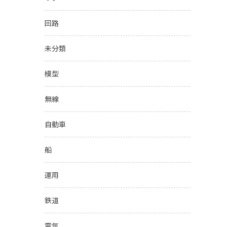
回路
未分類
模型
無線
自動車
船
運用
鉄道
電気