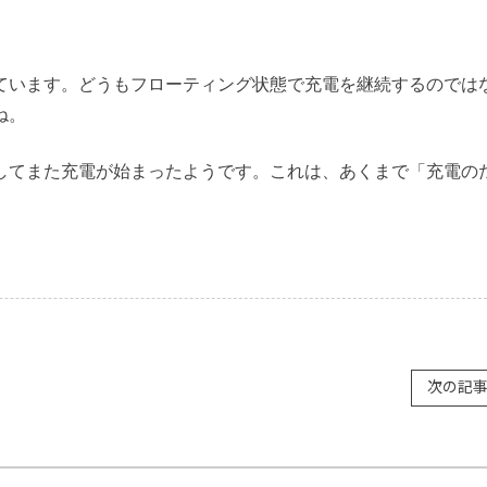
ています。どうもフローティング状態で充電を継続するのでは
ね。
してまた充電が始まったようです。これは、あくまで「充電の
次の記