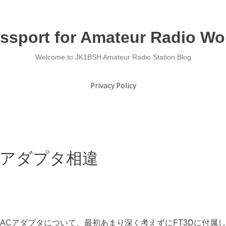
ssport for Amateur Radio Wo
Welcome to JK1BSH Amateur Radio Station Blog
Privacy Policy
用ACアダプタ相違
するACアダプタについて、最初あまり深く考えずにFT3Dに付属