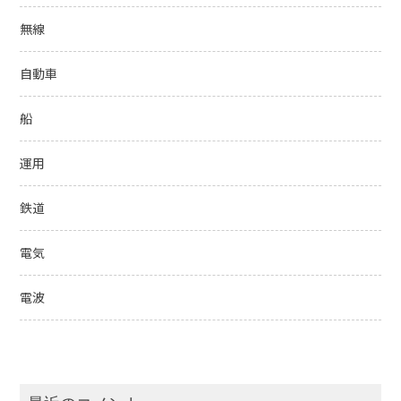
無線
自動車
船
運用
鉄道
電気
電波