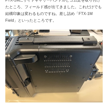
FTX-1Mにサイドキャリーハンドルとゴム足を取り付け
たところ、フィールド感が出てきました。これだけでも
結構印象は変わるものですね。差し詰め「FTX-1M
Field」といったところです。