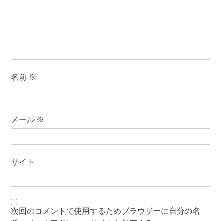
名前
※
メール
※
サイト
次回のコメントで使用するためブラウザーに自分の名