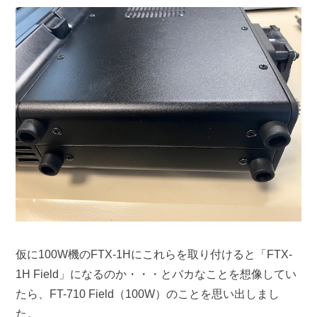
仮に100W機のFTX-1Hにこれらを取り付けると「FTX-
1H Field」になるのか・・・とバカなことを想像してい
たら、FT-710 Field（100W）のことを思い出しまし
た。