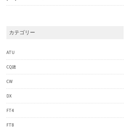
カテゴリー
ATU
CQ誌
CW
DX
FT4
FT8