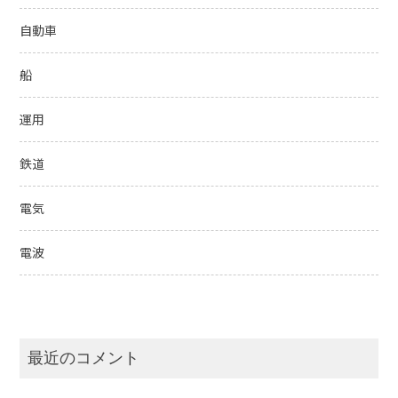
自動車
船
運用
鉄道
電気
電波
最近のコメント