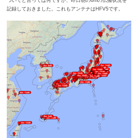
ついでと言っては何ですが、昨日朝の6mの伝搬状況を
記録しておきました。これもアンテナはHFV5です。