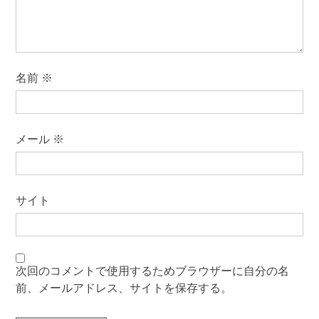
名前
※
メール
※
サイト
次回のコメントで使用するためブラウザーに自分の名
前、メールアドレス、サイトを保存する。