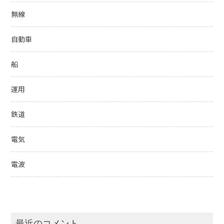
無線
自動車
船
運用
鉄道
電気
電波
最近のコメント