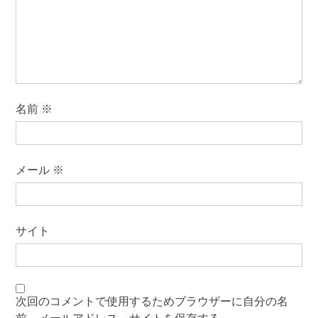
名前
※
メール
※
サイト
次回のコメントで使用するためブラウザーに自分の名