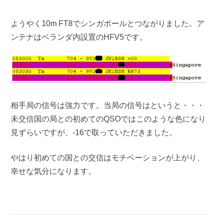
ようやく10m FT8でシンガポールとつながりました。ア
ンテナはベランダ内設置のHFV5です。
相手局の信号は強力です。当局の信号はというと・・・
未交信国の局との初めてのQSOではこのような色になり
見ずらいですが、-16で取っていただきました。
やはり初めての国との交信はモチベーションが上がり、
幸せな気分になります。