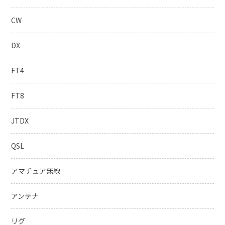
CW
DX
FT4
FT8
JTDX
QSL
アマチュア無線
アンテナ
リグ