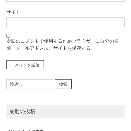
サイト
次回のコメントで使用するためブラウザーに自分の名
前、メールアドレス、サイトを保存する。
検
索:
最近の投稿