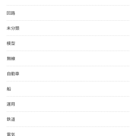
回路
未分類
模型
無線
自動車
船
運用
鉄道
電気