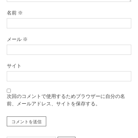
名前
※
メール
※
サイト
次回のコメントで使用するためブラウザーに自分の名
前、メールアドレス、サイトを保存する。
検