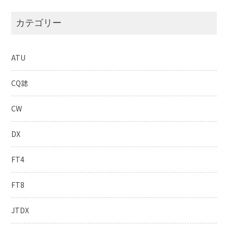
カテゴリー
ATU
CQ誌
CW
DX
FT4
FT8
JTDX