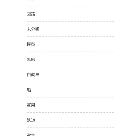
回路
未分類
模型
無線
自動車
船
運用
鉄道
電気