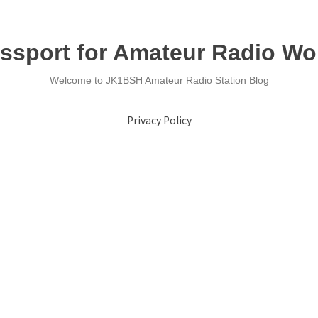
ssport for Amateur Radio Wo
Welcome to JK1BSH Amateur Radio Station Blog
Privacy Policy