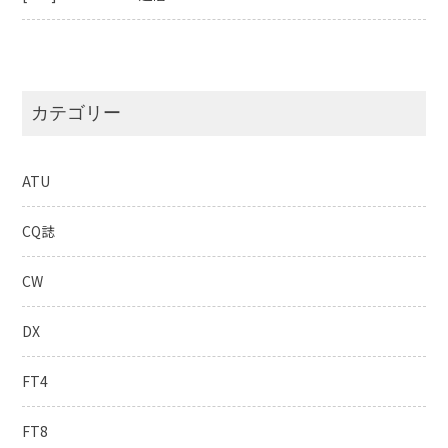
カテゴリー
ATU
CQ誌
CW
DX
FT4
FT8