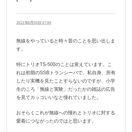
2021年6月30日 07:00
無線をやっていると時々昔のことを思い出しま
す。
特にトリオTS-500のことは覚えています。こ
れは初期のSSBトランシーバで、私自身、所有
したり実機を見たことすらないのですが、小学
生のころ「無線と実験」だったかの雑誌の広告
を見てカッコいいなと憧れていました。
おそらくこれが無線への憧れとトリオに対する
愛着につながったのではと思います。