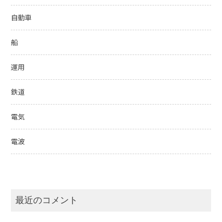
自動車
船
運用
鉄道
電気
電波
最近のコメント