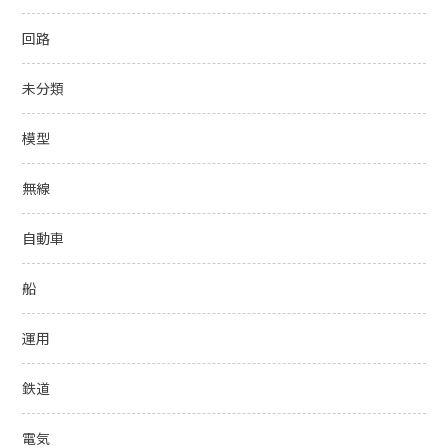
回路
未分類
模型
無線
自動車
船
運用
鉄道
電気