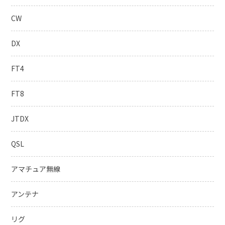
CW
DX
FT4
FT8
JTDX
QSL
アマチュア無線
アンテナ
リグ