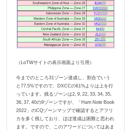
（LoTWサイトの表示画面より引用）
今までのところ31ゾーン達成し、割合でいう
と77.5%ですので、DXCCの61%よりは上を行
っています。残るゾーンは2, 9, 22, 33, 34, 35,
36, 37, 40の9ゾーンですが、「Ham Note Book
2022」のCQゾーンマップで確認するとアフリ
カを多く残しており、ほぼ達成は困難と思われ
ます。ですので、このアワードについてはあま