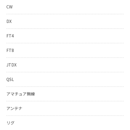
CW
DX
FT4
FT8
JTDX
QSL
アマチュア無線
アンテナ
リグ