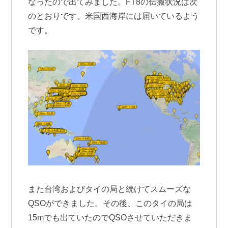
なったので出てみました。FT8の伝搬状況は次
のとおりです。米国西海岸には届いているよう
です。
また台湾およびタイの局と続けてスムーズな
QSOができました。その後、このタイの局は
15mでも出ていたのでQSOさせていただきま