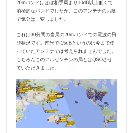
20mバンドはほぼ相手局より10dB以上低くて
消極的なバンドでしたが、このアンテナのお陰
で気分は一変しました。
これは30分間の当局の20mバンドでの電波の飛
び状況です。南米で-15dBというのは今まで使
っていたアンテナでは考えられませんでした。
もちろんこのアルゼンチンの局とはQSOさせ
ていただきました。