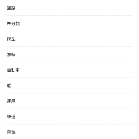
回路
未分類
模型
無線
自動車
船
運用
鉄道
電気