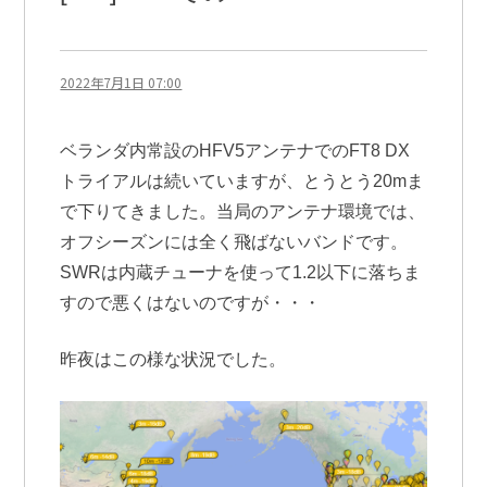
2022年7月1日 07:00
ベランダ内常設のHFV5アンテナでのFT8 DX
トライアルは続いていますが、とうとう20mま
で下りてきました。当局のアンテナ環境では、
オフシーズンには全く飛ばないバンドです。
SWRは内蔵チューナを使って1.2以下に落ちま
すので悪くはないのですが・・・
昨夜はこの様な状況でした。