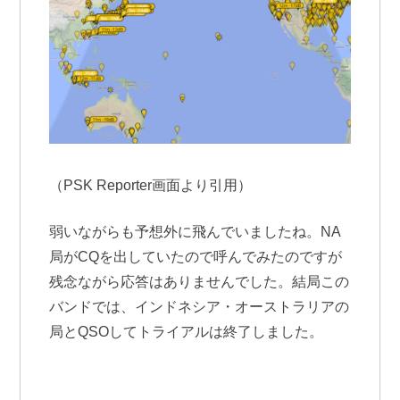
（PSK Reporter画面より引用）
弱いながらも予想外に飛んでいましたね。NA
局がCQを出していたので呼んでみたのですが
残念ながら応答はありませんでした。結局この
バンドでは、インドネシア・オーストラリアの
局とQSOしてトライアルは終了しました。