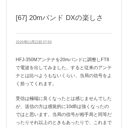
[67] 20mバンド DXの楽しさ
2020年11月22日 07:00
HFJ-350Mアンテナを20mバンドに調整しFT8
で電波を出してみました。すると従来のアンテ
ナとは比べようもないくらい、当局の信号をよ
く拾ってくれます。
受信は極端に良くなったとは感じませんでした
が、送信の方は感覚的に10dBは強くなったの
ではと思います。当局の信号が相手局と同等だ
ったりそれ以上のときもあったりで、これまで