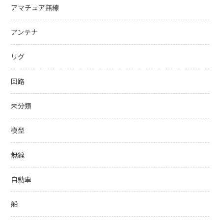
アマチュア無線
アンテナ
リグ
回路
未分類
模型
無線
自動車
船