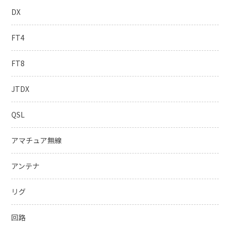
DX
FT4
FT8
JTDX
QSL
アマチュア無線
アンテナ
リグ
回路