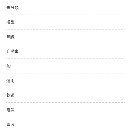
未分類
模型
無線
自動車
船
運用
鉄道
電気
電波