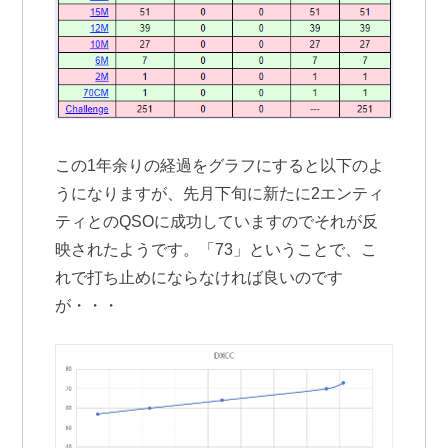
この1年余りの経過をグラフにすると以下のよ
うになりますが、先月下旬に新たに2エンティ
ティとのQSOに成功していますのでそれが反
映されたようです。「73」ということで、こ
れで打ち止めにならなければ良いのです
が・・・