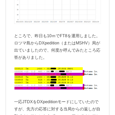
ところで、昨日も10ｍでFT8を運用しました。
ロツマ島からDXpedition（またはMSHV）局が
出ていましたので、何度か呼んでみたところ応
答がありました。
一応JTDXをDXpeditionモードにしていたので
すが、先方の応答に対する当局からの返しが自