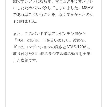
動でオンフレにならず、マニュアルでオンフレ
にしたためバタバタしてしまいました。MSHV
であればこういうことをしなくて良かったのか
も知れません。
また、このバンドではアルゼンチン局から
「+04」のレポートを貰いました。改めて、
10mのコンディションの良さとATAS-120Aに
取り付けた2.5m長のラジアル線の効果を実感
した次第です。