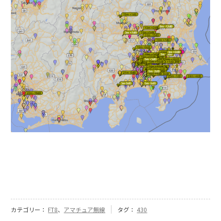
カテゴリー：
FT8
、
アマチュア無線
タグ：
430