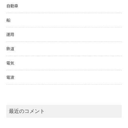
自動車
船
運用
鉄道
電気
電波
最近のコメント