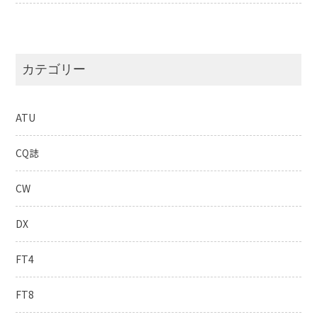
カテゴリー
ATU
CQ誌
CW
DX
FT4
FT8