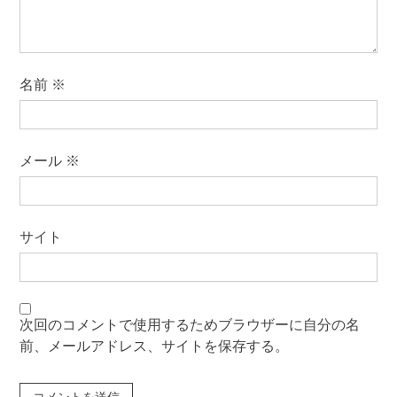
名前
※
メール
※
サイト
次回のコメントで使用するためブラウザーに自分の名
前、メールアドレス、サイトを保存する。