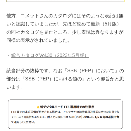
他方、コメットさんのカタログにはそのような表記は無
いと認識していましたが、先ほど改めて最新（5月版）
の同社カタログを見たところ、少し表現は異なりますが
同様の表示がされていました。
・
総合カタログVol.30（2023年5月版）
該当部分の抜粋です。なお「SSB（PEP）において」の
部分は「SSB（PEP）における値の」という趣旨かと思
います。