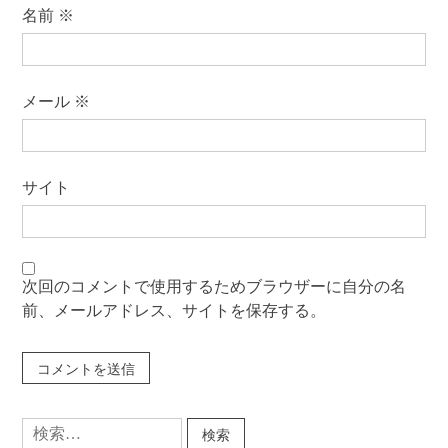
名前
※
メール
※
サイト
次回のコメントで使用するためブラウザーに自分の名
前、メールアドレス、サイトを保存する。
検
索: