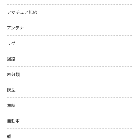
アマチュア無線
アンテナ
リグ
回路
未分類
模型
無線
自動車
船