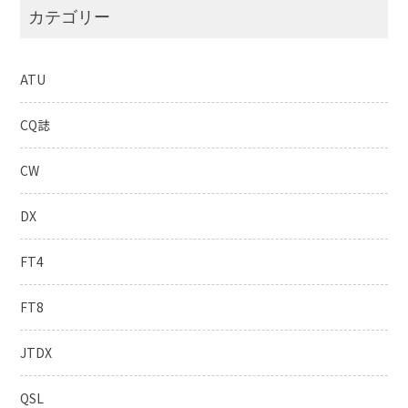
カテゴリー
ATU
CQ誌
CW
DX
FT4
FT8
JTDX
QSL