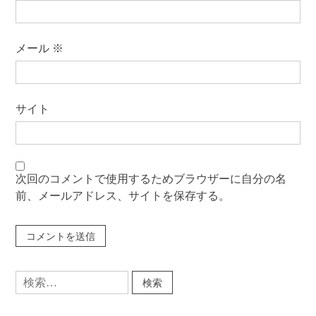
メール
※
サイト
次回のコメントで使用するためブラウザーに自分の名
前、メールアドレス、サイトを保存する。
検
索: