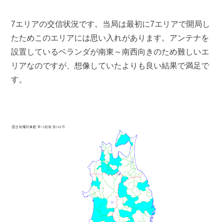
7エリアの交信状況です。当局は最初に7エリアで開局し
たためこのエリアには思い入れがあります。アンテナを
設置しているベランダが南東～南西向きのため難しいエ
リアなのですが、想像していたよりも良い結果で満足で
す。