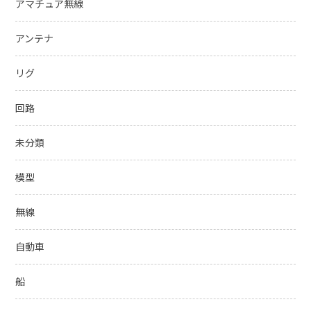
アマチュア無線
アンテナ
リグ
回路
未分類
模型
無線
自動車
船