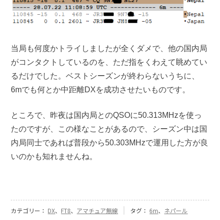
当局も何度かトライしましたが全くダメで、他の国内局
がコンタクトしているのを、ただ指をくわえて眺めてい
るだけでした。ベストシーズンが終わらないうちに、
6mでも何とか中距離DXを成功させたいものです。
ところで、昨夜は国内局とのQSOに50.313MHzを使っ
たのですが、この様なことがあるので、シーズン中は国
内局同士であれば普段から50.303MHzで運用した方が良
いのかも知れませんね。
カテゴリー：
DX
、
FT8
、
アマチュア無線
タグ：
6m
、
ネパール