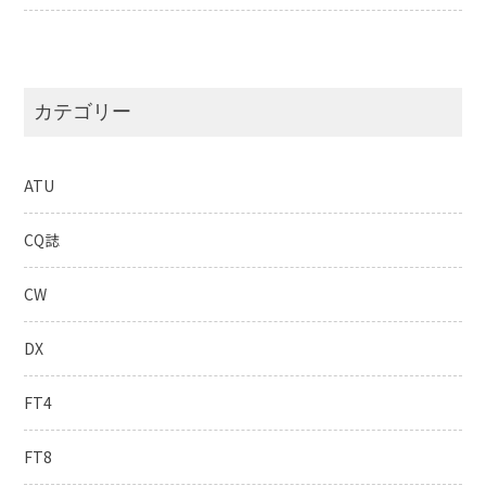
カテゴリー
ATU
CQ誌
CW
DX
FT4
FT8