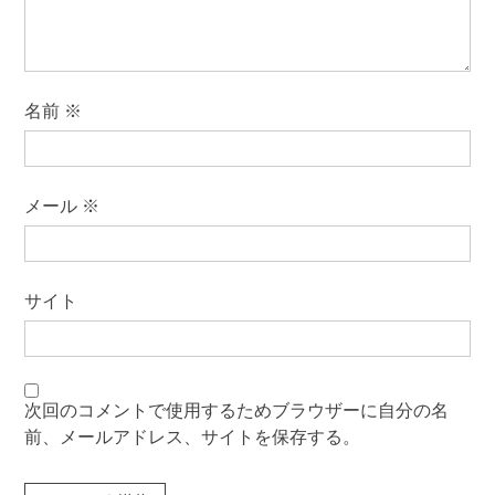
名前
※
メール
※
サイト
次回のコメントで使用するためブラウザーに自分の名
前、メールアドレス、サイトを保存する。