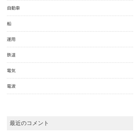
自動車
船
運用
鉄道
電気
電波
最近のコメント