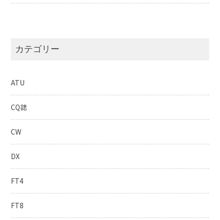
カテゴリー
ATU
CQ誌
CW
DX
FT4
FT8