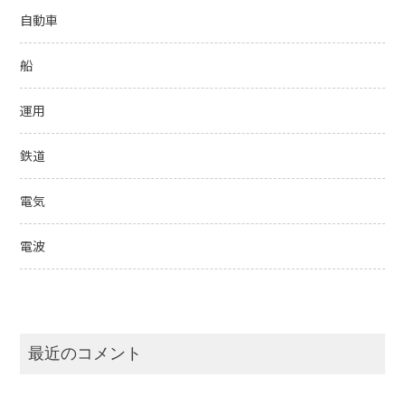
自動車
船
運用
鉄道
電気
電波
最近のコメント