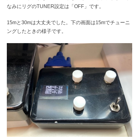
なみにリグのTUNER設定は「OFF」です。
15mと30mは大丈夫でした。下の画面は15mでチューニ
ングしたときの様子です。