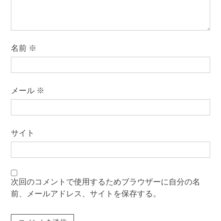
名前
※
メール
※
サイト
次回のコメントで使用するためブラウザーに自分の名
前、メールアドレス、サイトを保存する。