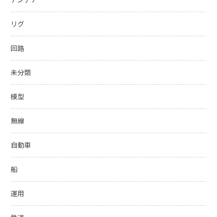
リグ
回路
未分類
模型
無線
自動車
船
運用