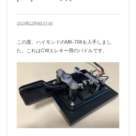
2023年12月4日 07:00
この度、ハイモンドのMK-706を入手しまし
た。これはCWエレキー用のパドルです。