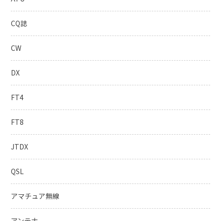
CQ誌
CW
DX
FT4
FT8
JTDX
QSL
アマチュア無線
アンテナ