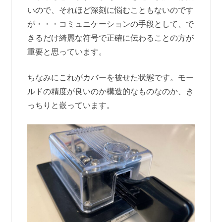
いので、それほど深刻に悩むこともないのです
が・・・コミュニケーションの手段として、で
きるだけ綺麗な符号で正確に伝わることの方が
重要と思っています。
ちなみにこれがカバーを被せた状態です。モー
ルドの精度が良いのか構造的なものなのか、き
っちりと嵌っています。