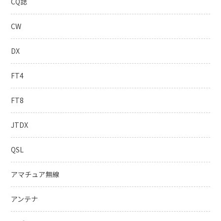
CQ誌
CW
DX
FT4
FT8
JTDX
QSL
アマチュア無線
アンテナ