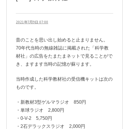
2021年7月9日 07:00
昔のことを思い出し始めると止まりません。
70年代当時の無線雑誌に掲載された「科学教
材社」の広告をたまたまネットで見ることがで
き、ますます当時の記憶が蘇ります。
当時作成した科学教材社の受信機キットは次の
ものです。
・新教材3型ゲルマラジオ 850円
・単球ラジオ 2,800円
・0-V-2 5,750円
・2石デラックスラジオ 2,000円