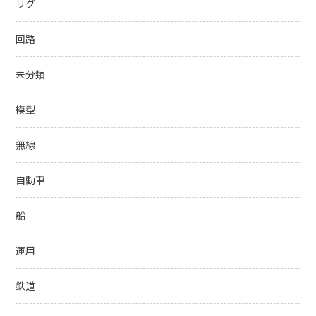
リグ
回路
未分類
模型
無線
自動車
船
運用
鉄道