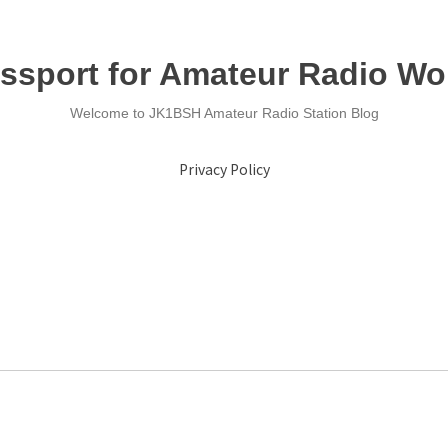
ssport for Amateur Radio Wo
Welcome to JK1BSH Amateur Radio Station Blog
Privacy Policy