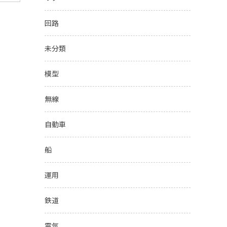
回路
未分類
模型
無線
自動車
船
運用
鉄道
電気