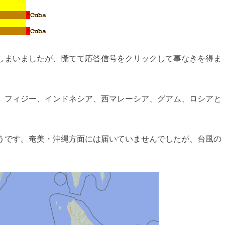
しまいましたが、慌てて応答信号をクリックして事なきを得ま
、フィジー、インドネシア、西マレーシア、グアム、ロシアと
うです。奄美・沖縄方面には届いていませんでしたが、台風の
。