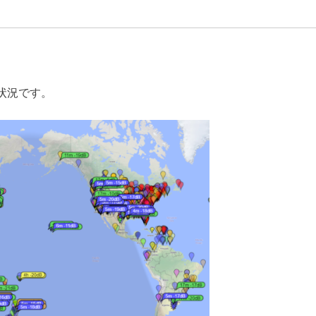
搬状況です。