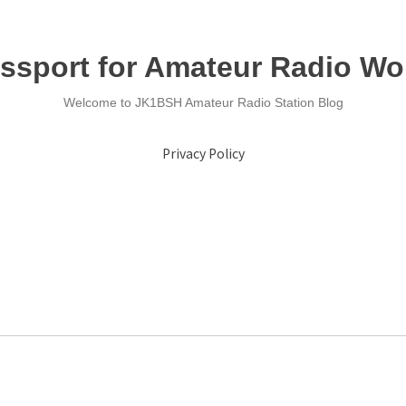
ssport for Amateur Radio Wo
Welcome to JK1BSH Amateur Radio Station Blog
Privacy Policy