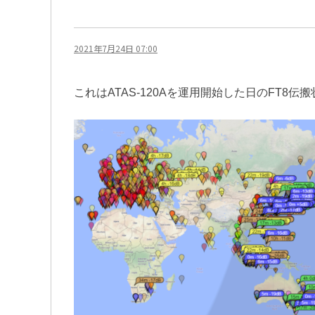
2021年7月24日 07:00
これはATAS-120Aを運用開始した日のFT8伝