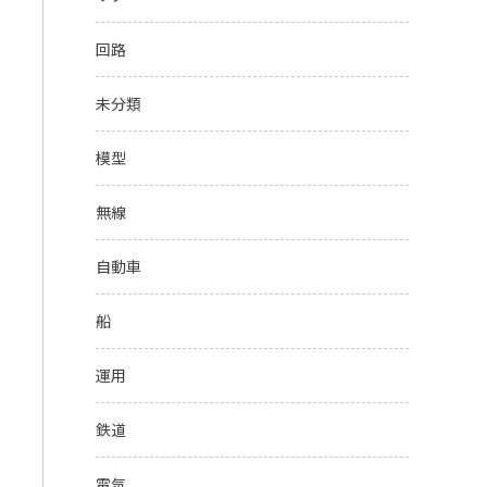
回路
未分類
模型
無線
自動車
船
運用
鉄道
電気