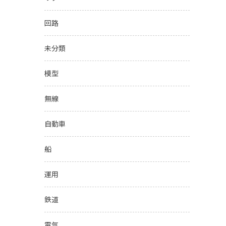
回路
未分類
模型
無線
自動車
船
運用
鉄道
電気