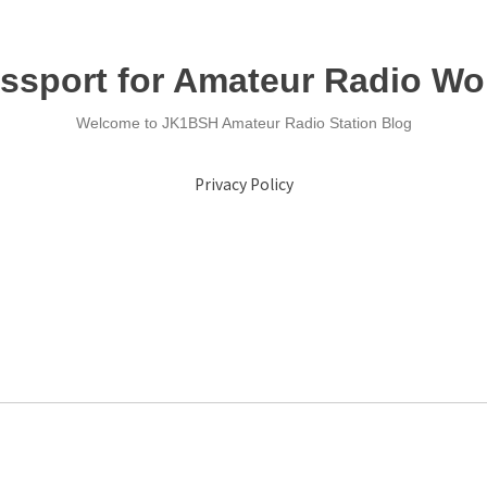
ssport for Amateur Radio Wo
Welcome to JK1BSH Amateur Radio Station Blog
Privacy Policy