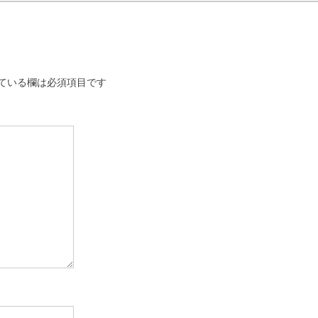
ている欄は必須項目です