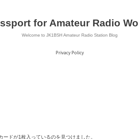
ssport for Amateur Radio Wo
Welcome to JK1BSH Amateur Radio Station Blog
Privacy Policy
Lカードが1枚入っているのを見つけました。