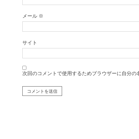
メール
※
サイト
次回のコメントで使用するためブラウザーに自分の