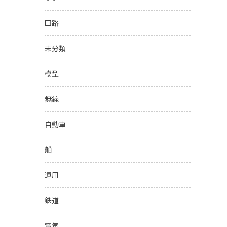
回路
未分類
模型
無線
自動車
船
運用
鉄道
電気