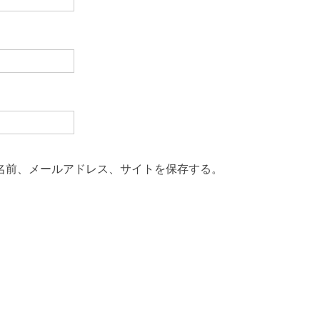
名前、メールアドレス、サイトを保存する。