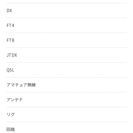
DX
FT4
FT8
JTDX
QSL
アマチュア無線
アンテナ
リグ
回路