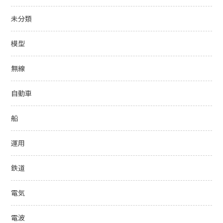
未分類
模型
無線
自動車
船
運用
鉄道
電気
電波