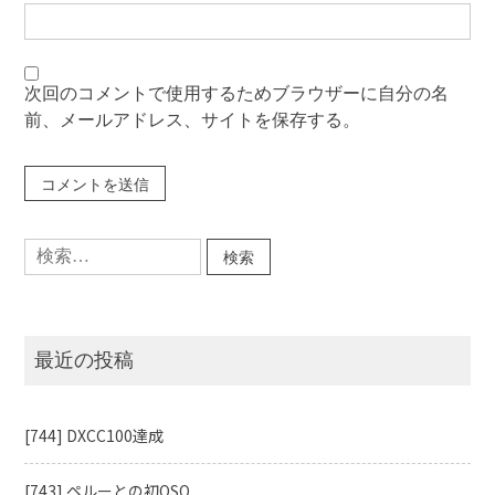
次回のコメントで使用するためブラウザーに自分の名
前、メールアドレス、サイトを保存する。
検
索:
最近の投稿
[744] DXCC100達成
[743] ペルーとの初QSO