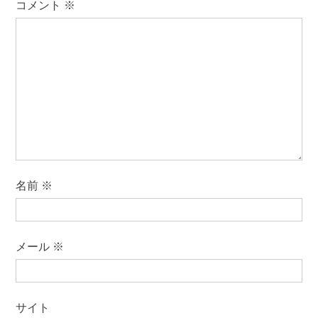
コメント
※
名前
※
メール
※
サイト