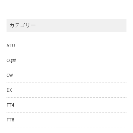
カテゴリー
ATU
CQ誌
CW
DX
FT4
FT8