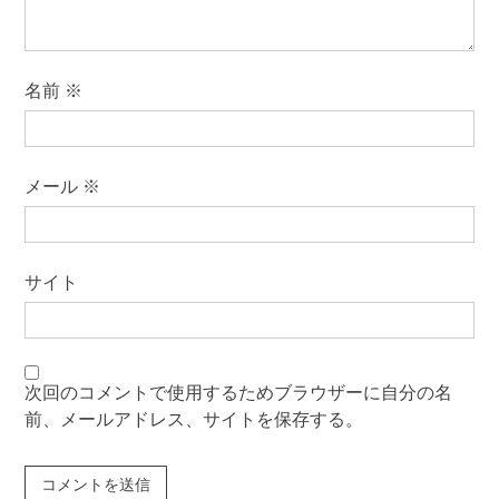
名前
※
メール
※
サイト
次回のコメントで使用するためブラウザーに自分の名
前、メールアドレス、サイトを保存する。