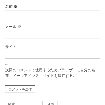
名前
※
メール
※
サイト
次回のコメントで使用するためブラウザーに自分の名
前、メールアドレス、サイトを保存する。
検