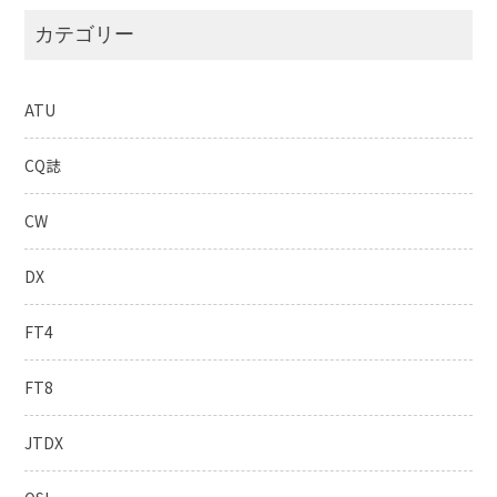
カテゴリー
ATU
CQ誌
CW
DX
FT4
FT8
JTDX