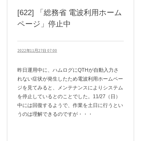
[622] 「総務省 電波利用ホーム
ページ」停止中
2022年11月27日 07:00
昨日運用中に、ハムログにQTHが自動入力さ
れない症状が発生したため電波利用ホームペー
ジを見てみると、メンテナンスによりシステム
を停止しているとのことでした。11/27（日）
中には回復するようで、作業を土日に行うとい
うのは理解できるのですが・・・