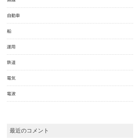
自動車
船
運用
鉄道
電気
電波
最近のコメント