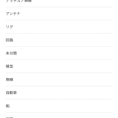
アマチュア無線
アンテナ
リグ
回路
未分類
模型
無線
自動車
船