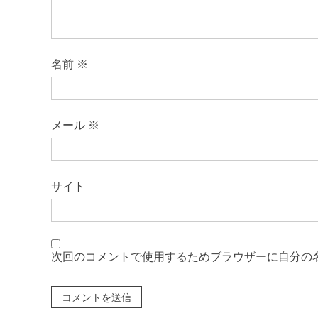
名前
※
メール
※
サイト
次回のコメントで使用するためブラウザーに自分の