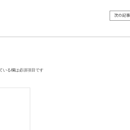
次の記
ている欄は必須項目です