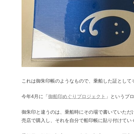
これは御朱印帳のようなもので、乗船した証として
今年4月に「
御船印めぐりプロジェクト
」というプロ
御朱印と違うのは、乗船時にその場で書いていただ
売店で購入し、それを自分で船印帳に貼り付けてい