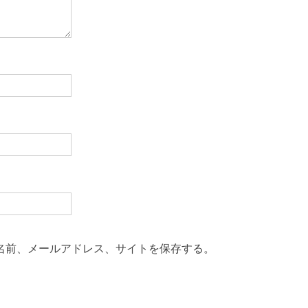
名前、メールアドレス、サイトを保存する。