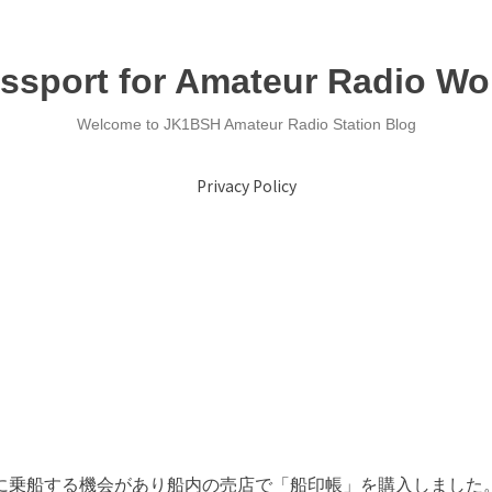
ssport for Amateur Radio Wo
Welcome to JK1BSH Amateur Radio Station Blog
Privacy Policy
に乗船する機会があり船内の売店で「船印帳」を購入しました